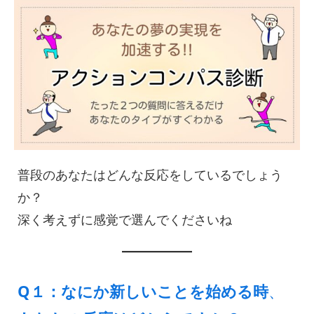
普段のあなたはどんな反応をしているでしょう
か？
深く考えずに感覚で選んでくださいね
Q１：なにか新しいことを始める時
、