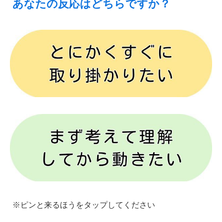
あなたの反応はどちらですか？
※ピンと来るほうをタップしてください